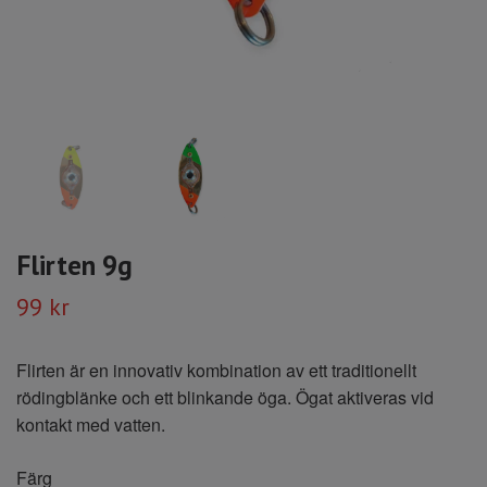
Flirten 9g
99 kr
Flirten är en innovativ kombination av ett traditionellt
rödingblänke och ett blinkande öga. Ögat aktiveras vid
kontakt med vatten.
Färg