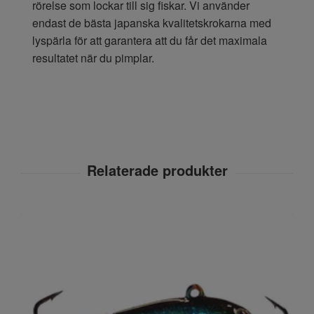
rörelse som lockar till sig fiskar. Vi använder
endast de bästa japanska kvalitetskrokarna med
lyspärla för att garantera att du får det maximala
resultatet när du pimplar.