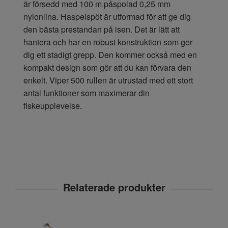
är försedd med 100 m påspolad 0,25 mm
nylonlina. Haspelspöt är utformad för att ge dig
den bästa prestandan på isen. Det är lätt att
hantera och har en robust konstruktion som ger
dig ett stadigt grepp. Den kommer också med en
kompakt design som gör att du kan förvara den
enkelt. Viper 500 rullen är utrustad med ett stort
antal funktioner som maximerar din
fiskeupplevelse.