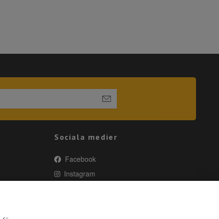
Sociala medier
Facebook
Instagram