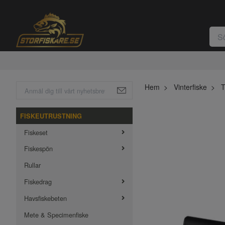
Hem
Vinterfiske
T
FISKEUTRUSTNING
Fiskeset
Fiskespön
Rullar
Fiskedrag
Havsfiskebeten
Mete & Specimenfiske