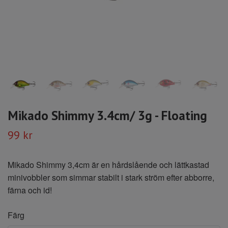
Mikado Shimmy 3.4cm/ 3g - Floating
99 kr
Mikado Shimmy 3,4cm är en hårdslående och lättkastad
minivobbler som simmar stabilt i stark ström efter abborre,
färna och id!
Färg