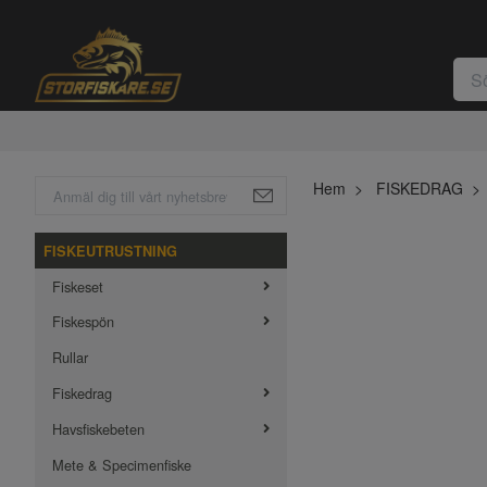
Hem
FISKEDRAG
FISKEUTRUSTNING
Fiskeset
Fiskespön
Rullar
Fiskedrag
Havsfiskebeten
Mete & Specimenfiske