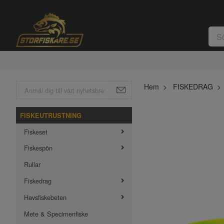
Hem
FISKEDRAG
FISKEUTRUSTNING
Fiskeset
Fiskespön
Rullar
Fiskedrag
Havsfiskebeten
Mete & Specimenfiske