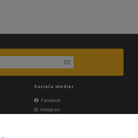
Sociala medier
Facebook
Instagram