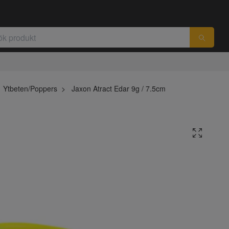
Ytbeten/Poppers
Jaxon Atract Edar 9g / 7.5cm