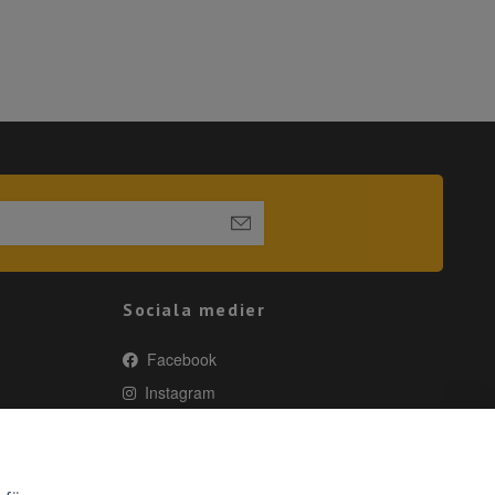
Sociala medier
Facebook
Instagram