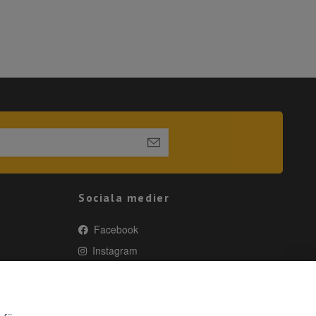
Sociala medier
Facebook
Instagram