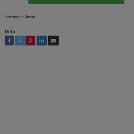
Leverantör:
Jaxon
Dela