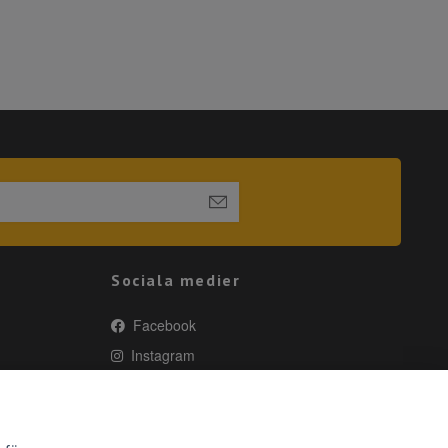
Sociala medier
Facebook
Instagram