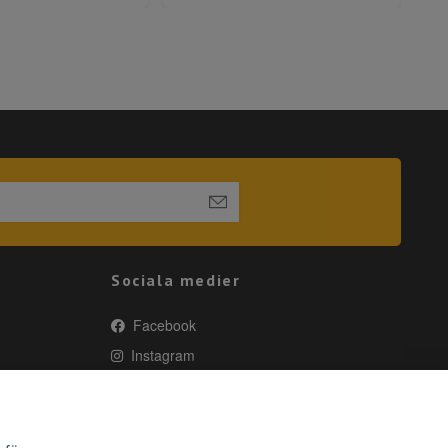
Sociala medier
Facebook
Instagram