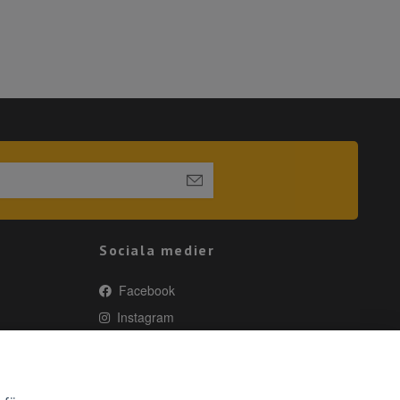
Sociala medier
Facebook
Instagram