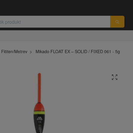
Flöten/Metrev
Mikado FLOAT EX – SOLID / FIXED 061 - 5g