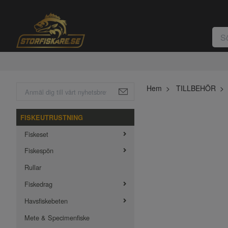
Hem
TILLBEHÖR
FISKEUTRUSTNING
Fiskeset
Fiskespön
Rullar
Fiskedrag
Havsfiskebeten
Mete & Specimenfiske