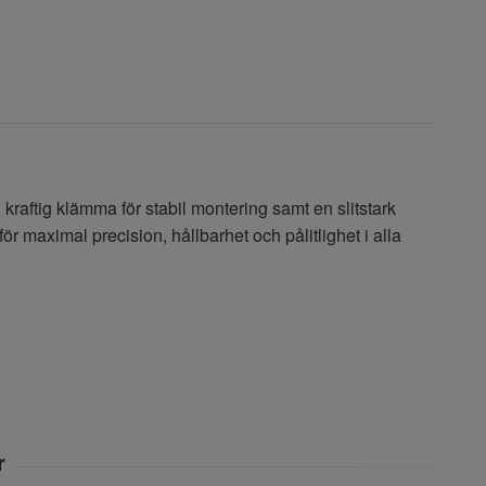
kraftig klämma för stabil montering samt en slitstark
 maximal precision, hållbarhet och pålitlighet i alla