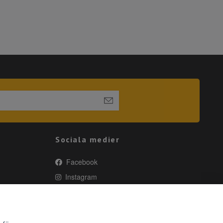
Sociala medier
Facebook
Instagram