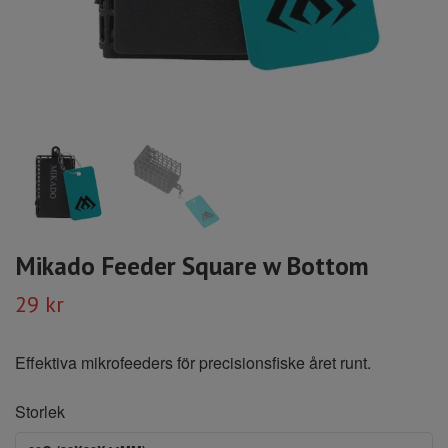
Mikado Feeder Square w Bottom
29 kr
Effektiva mikrofeeders för precisionsfiske året runt.
Storlek