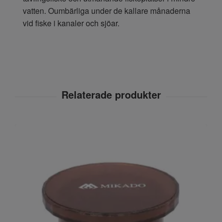
vatten. Oumbärliga under de kallare månaderna
vid fiske i kanaler och sjöar.