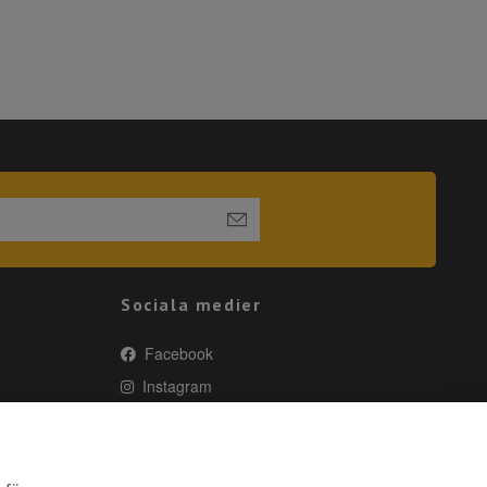
Sociala medier
Facebook
Instagram