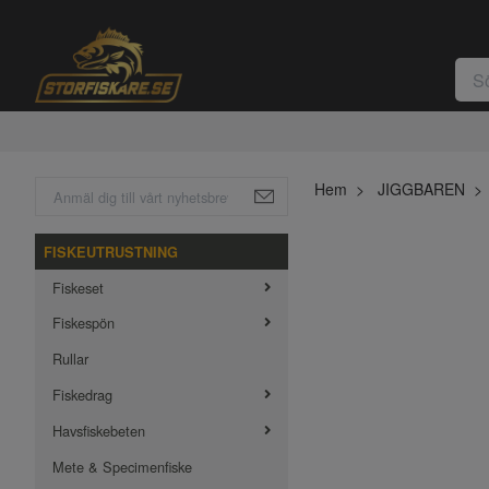
Hem
JIGGBAREN
FISKEUTRUSTNING
Fiskeset
Fiskespön
Rullar
Fiskedrag
Havsfiskebeten
Mete & Specimenfiske