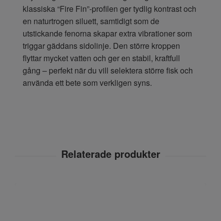
klassiska “Fire Fin”-profilen ger tydlig kontrast och
en naturtrogen siluett, samtidigt som de
utstickande fenorna skapar extra vibrationer som
triggar gäddans sidolinje. Den större kroppen
flyttar mycket vatten och ger en stabil, kraftfull
gång – perfekt när du vill selektera större fisk och
använda ett bete som verkligen syns.