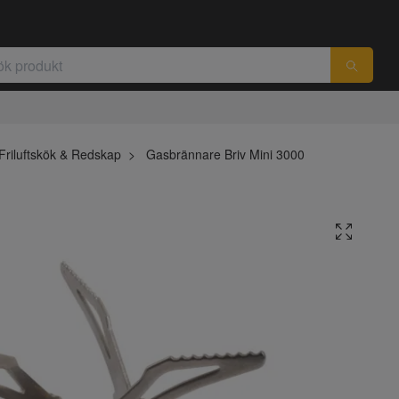
Friluftskök & Redskap
Gasbrännare Briv Mini 3000