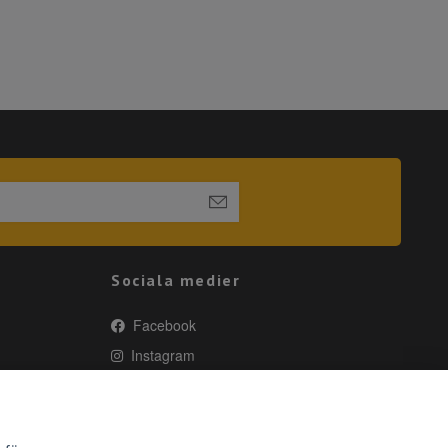
Sociala medier
Facebook
Instagram