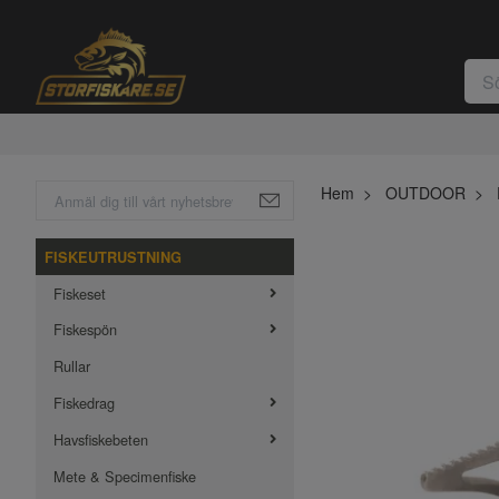
Hem
OUTDOOR
FISKEUTRUSTNING
Fiskeset
Fiskespön
Rullar
Fiskedrag
Havsfiskebeten
Mete & Specimenfiske