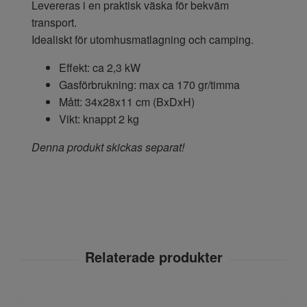
Levereras i en praktisk väska för bekväm
transport.
Idealiskt för utomhusmatlagning och camping.
Effekt: ca 2,3 kW
Gasförbrukning: max ca 170 gr/timma
Mått: 34x28x11 cm (BxDxH)
Vikt: knappt 2 kg
Denna produkt skickas separat!