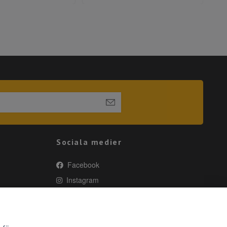
Sociala medier
Facebook
Instagram