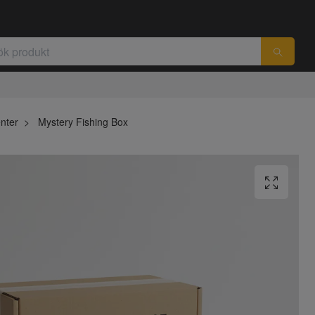
nter
Mystery Fishing Box