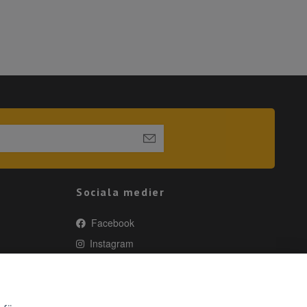
Sociala medier
Facebook
Instagram