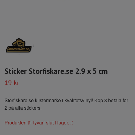
Sticker Storfiskare.se 2.9 x 5 cm
19 kr
Storfiskare.se klistermärke i kvalitetsvinyl! Köp 3 betala för
2 på alla stickers.
Produkten är tyvärr slut i lager. :(