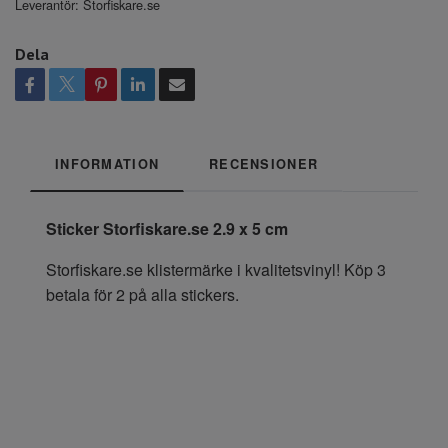
Leverantör:
Storfiskare.se
Dela
INFORMATION
RECENSIONER
Sticker Storfiskare.se 2.9 x 5 cm
Storfiskare.se klistermärke i kvalitetsvinyl! Köp 3
betala för 2 på alla stickers.