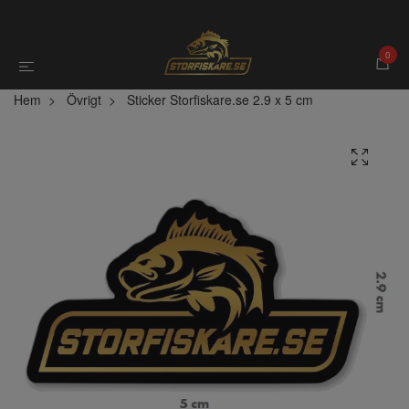
0
Hem
Övrigt
Sticker Storfiskare.se 2.9 x 5 cm