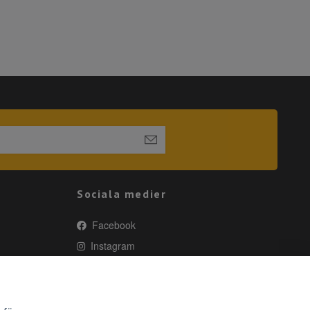
Sociala medier
Facebook
Instagram