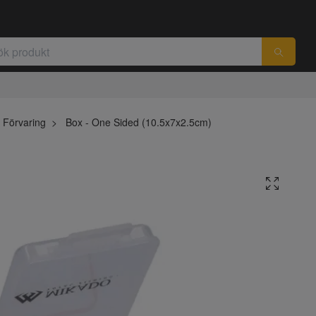
Förvaring
Box - One Sided (10.5x7x2.5cm)