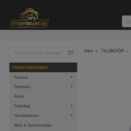
Hem
TILLBEHÖR
FISKEUTRUSTNING
Fiskeset
Fiskespön
Rullar
Fiskedrag
Havsfiskebeten
Mete & Specimenfiske