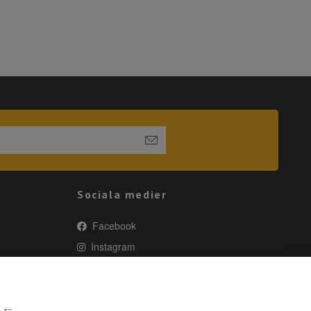
Sociala medier
Facebook
Instagram