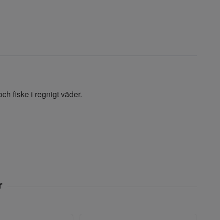
ch fiske i regnigt väder.