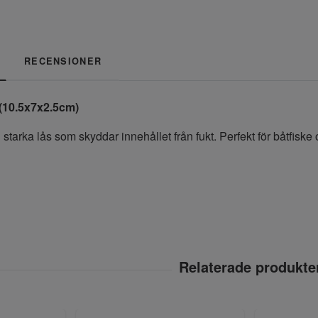
RECENSIONER
(10.5x7x2.5cm)
starka lås som skyddar innehållet från fukt. Perfekt för båtfiske o