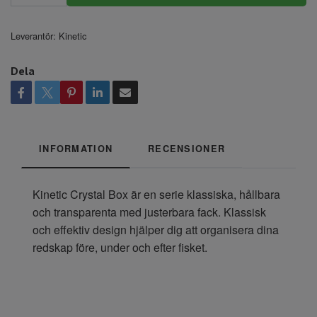
Leverantör:
Kinetic
Dela
INFORMATION
RECENSIONER
Kinetic Crystal Box är en serie klassiska, hållbara
och transparenta med justerbara fack. Klassisk
och effektiv design hjälper dig att organisera dina
redskap före, under och efter fisket.