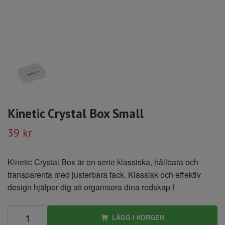
Kinetic Crystal Box Small
39 kr
Kinetic Crystal Box är en serie klassiska, hållbara och
transparenta med justerbara fack. Klassisk och effektiv
design hjälper dig att organisera dina redskap f
LÄGG I KORGEN