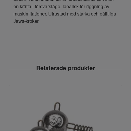
en kräfta i försvarsläge. Idealisk för riggning av
maskimitationer. Utrustad med starka och pålitliga
Jaws-krokar.