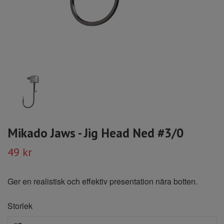
Mikado Jaws - Jig Head Ned #3/0
49 kr
Ger en realistisk och effektiv presentation nära botten.
Storlek