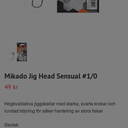
Mikado Jig Head Sensual #1/0
49 kr
Högkvalitativa jiggskallar med starka, svarta krokar och
rundad böjning för säker hantering av stora fiskar
Storlek