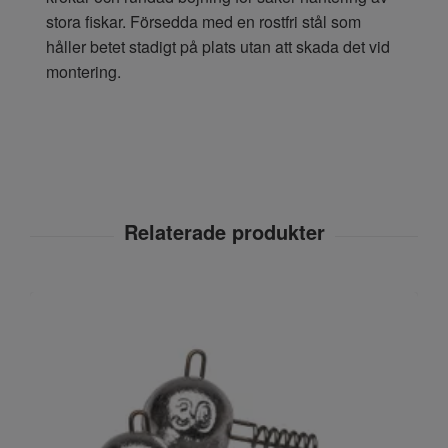
stora fiskar. Försedda med en rostfri stål som
håller betet stadigt på plats utan att skada det vid
montering.