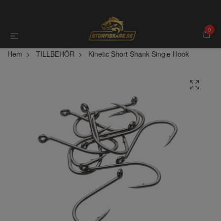
0
Hem
TILLBEHÖR
Kinetic Short Shank Single Hook