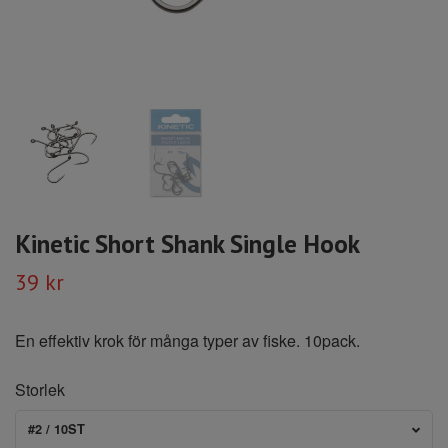
Kinetic Short Shank Single Hook
39 kr
En effektiv krok för många typer av fiske. 10pack.
Storlek
#2 / 10ST