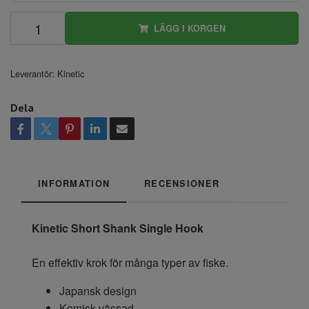
LÄGG I KORGEN
Leverantör:
Kinetic
Dela
INFORMATION
RECENSIONER
Kinetic Short Shank Single Hook
En effektiv krok för många typer av fiske.
Japansk design
Kemisk vässad