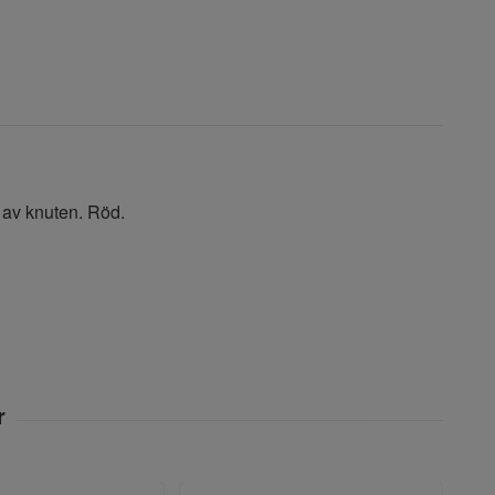
 av knuten. Röd.