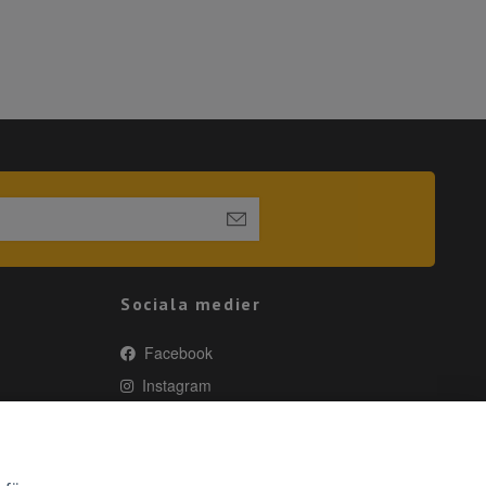
Sociala medier
Facebook
Instagram