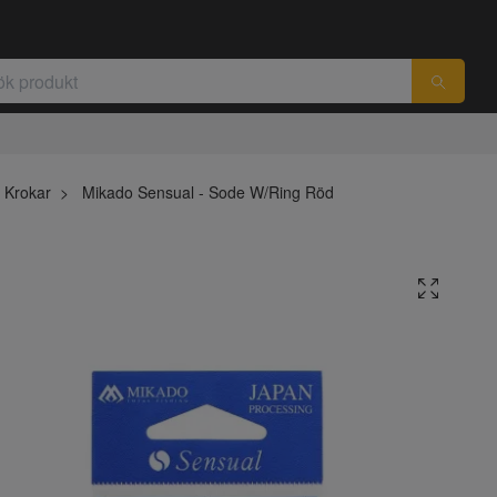
Krokar
Mikado Sensual - Sode W/Ring Röd