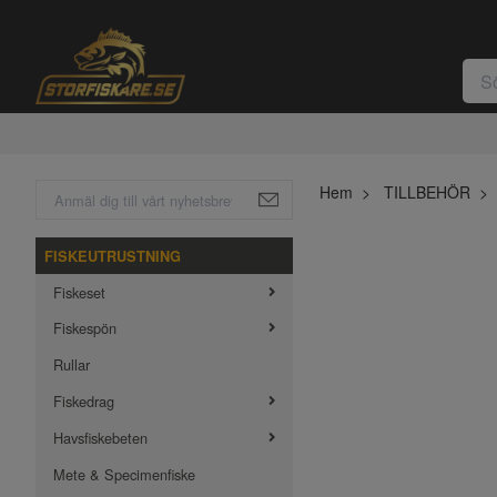
Hem
TILLBEHÖR
FISKEUTRUSTNING
Fiskeset
Fiskespön
Rullar
Fiskedrag
Havsfiskebeten
Mete & Specimenfiske