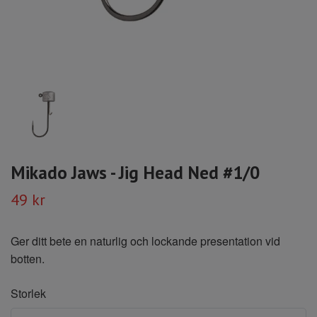
Mikado Jaws - Jig Head Ned #1/0
49 kr
Ger ditt bete en naturlig och lockande presentation vid
botten.
Storlek