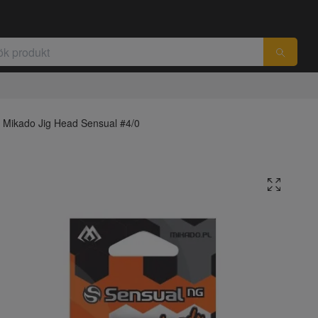
Mikado Jig Head Sensual #4/0