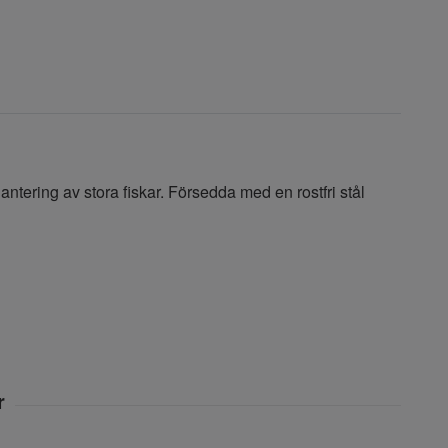
antering av stora fiskar. Försedda med en rostfri stål