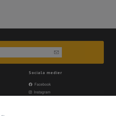
Sociala medier
Facebook
Instagram