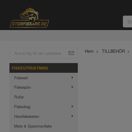
Hem
TILLBEHÖR
FISKEUTRUSTNING
Fiskeset
Fiskespön
Rullar
Fiskedrag
Havsfiskebeten
Mete & Specimenfiske