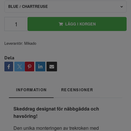
BLUE / CHARTREUSE
LÄGG I KORGEN
Leverantör:
Mikado
Dela
INFORMATION
RECENSIONER
Skeddrag designat för näbbgädda och
havsöring!
Den unika monteringen av trekroken med