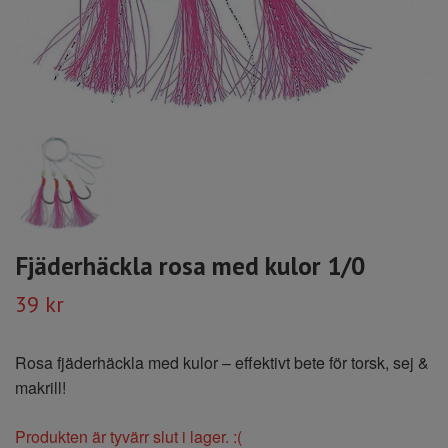
Fjäderhäckla rosa med kulor 1/0
39 kr
Rosa fjäderhäckla med kulor – effektivt bete för torsk, sej &
makrill!
Produkten är tyvärr slut i lager. :(