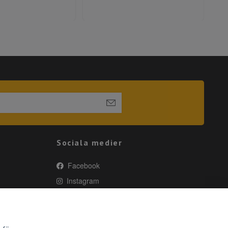
Sociala medier
Facebook
Instagram