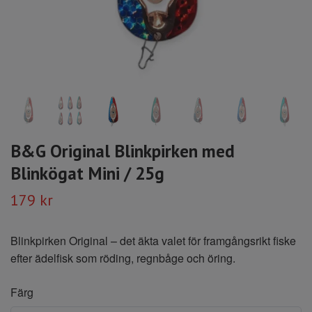
B&G Original Blinkpirken med
Blinkögat Mini / 25g
179 kr
Blinkpirken Original – det äkta valet för framgångsrikt fiske
efter ädelfisk som röding, regnbåge och öring.
Färg