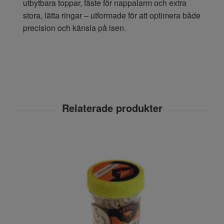
utbytbara toppar, fäste för nappalarm och extra
stora, lätta ringar – utformade för att optimera både
precision och känsla på isen.