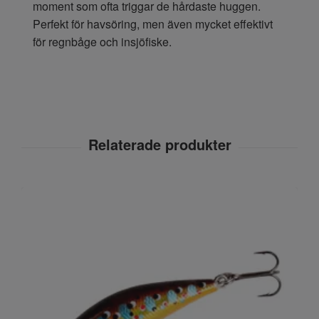
moment som ofta triggar de hårdaste huggen.
Perfekt för havsöring, men även mycket effektivt
för regnbåge och insjöfiske.