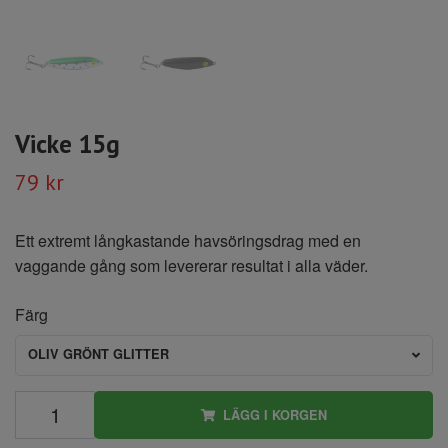
Vicke 15g
79 kr
Ett extremt långkastande havsöringsdrag med en
vaggande gång som levererar resultat i alla väder.
Färg
OLIV GRÖNT GLITTER
LÄGG I KORGEN