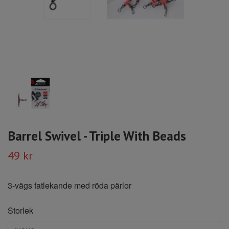
Barrel Swivel - Triple With Beads
49 kr
3-vägs fatlekande med röda pärlor
Storlek