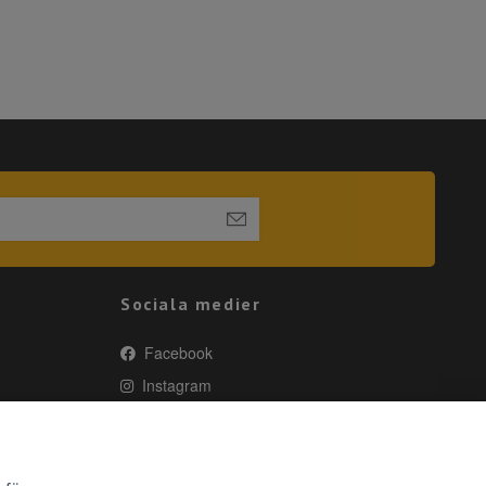
Sociala medier
Facebook
Instagram